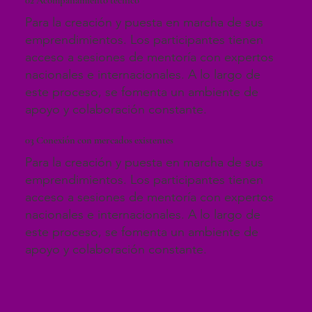
Para la creación y puesta en marcha de sus
emprendimientos. Los participantes tienen
acceso a sesiones de mentoría con expertos
nacionales e internacionales. A lo largo de
este proceso, se fomenta un ambiente de
apoyo y colaboración constante.
03
Conexión con mercados existentes
Para la creación y puesta en marcha de sus
emprendimientos. Los participantes tienen
acceso a sesiones de mentoría con expertos
nacionales e internacionales. A lo largo de
este proceso, se fomenta un ambiente de
apoyo y colaboración constante.