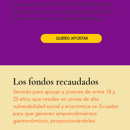
buscamos desarrollar 10 emprendimientos
gastronómicos que puedan beneficiar a 30
jóvenes en situación de vulnerabilidad.
QUIERO APORTAR
Los fondos recaudados
Servirán para apoyar a jóvenes de entre 18 y
25 años que residan en zonas de alta
vulnerabilidad social y económica en Ecuador
para que generen emprendimientos
gastronómicos, proporcionándoles: