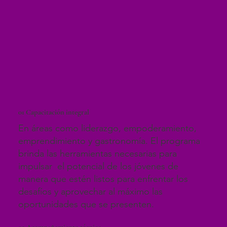
01 Capacitación integral
En áreas como liderazgo, empoderamiento,
emprendimiento y gastronomía. El programa
brinda las herramientas necesarias para
impulsar el potencial de los jóvenes de
manera que estén listos para enfrentar los
desafíos y aprovechar al máximo las
oportunidades que se presenten.
02
Acompañamiento técnico